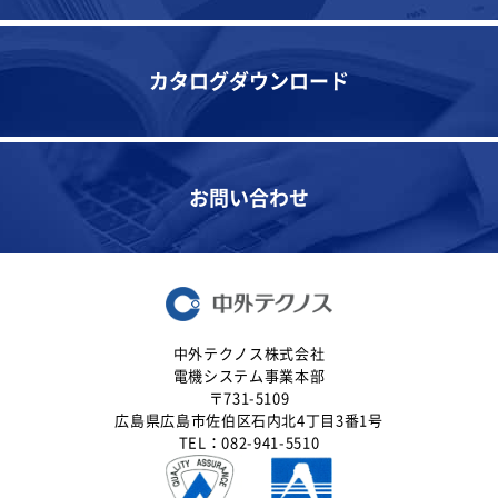
カタログダウンロード
お問い合わせ
中外テクノス株式会社
電機システム事業本部
〒731-5109
広島県広島市佐伯区石内北4丁目3番1号
TEL：082-941-5510