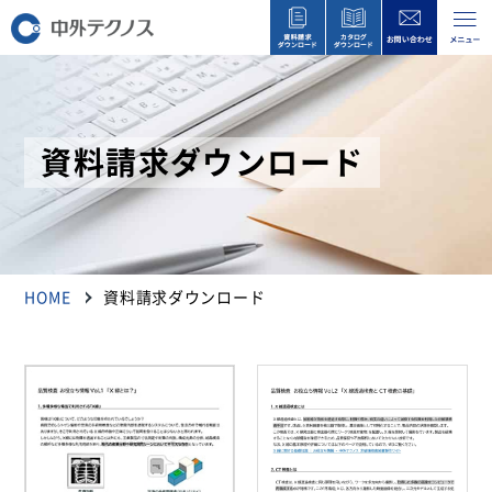
資料請求ダウンロード
HOME
資料請求ダウンロード